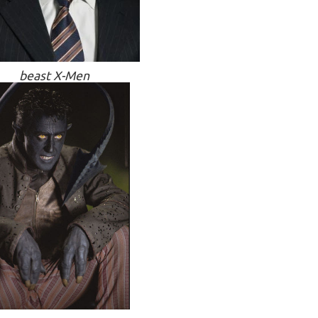
beast X-Men