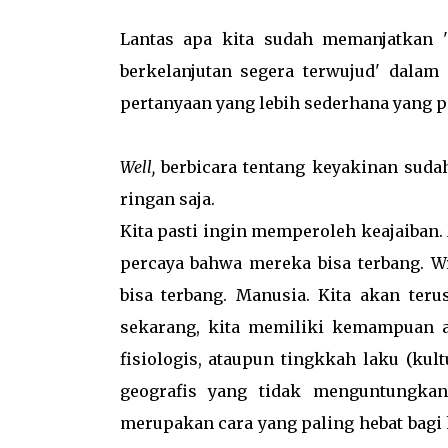
Lantas apa kita sudah memanjatkan
berkelanjutan segera terwujud' dalam 
pertanyaan yang lebih sederhana yang pe
Well,
berbicara tentang keyakinan sudah
ringan saja.
Kita pasti ingin memperoleh keajaiban.
percaya bahwa mereka bisa terbang. 
bisa terbang. Manusia. Kita akan ter
sekarang, kita memiliki kemampuan ad
fisiologis, ataupun tingkkah laku (kul
geografis yang tidak menguntungkan,
merupakan cara yang paling hebat bagi