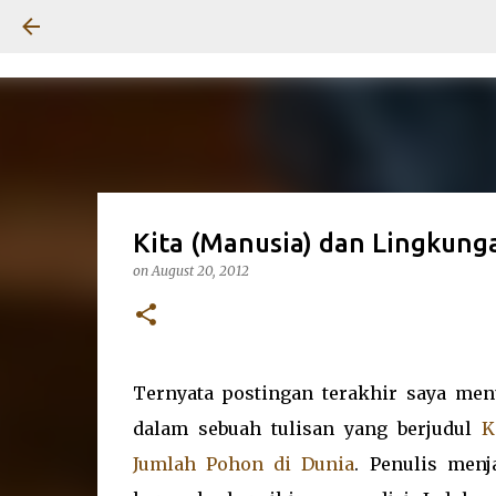
Kita (Manusia) dan Lingkung
on
August 20, 2012
Ternyata postingan terakhir saya men
dalam sebuah tulisan yang berjudul
K
Jumlah Pohon di Dunia
. Penulis men