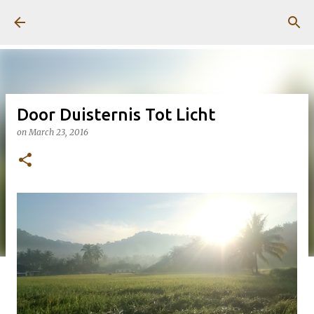
Skip to main content
Door Duisternis Tot Licht
on
March 23, 2016