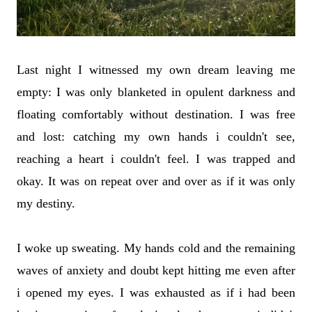
Last night I witnessed my own dream leaving me
empty: I was only blanketed in opulent darkness and
floating comfortably without destination. I was free
and lost: catching my own hands i couldn't see,
reaching a heart i couldn't feel. I was trapped and
okay. It was on repeat over and over as if it was only
my destiny.
I woke up sweating. My hands cold and the remaining
waves of anxiety and doubt kept hitting me even after
i opened my eyes. I was exhausted as if i had been