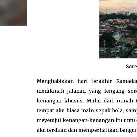
Sore
Menghabiskan hari terakhir Ramada
menikmati jalanan yang lengang sor
kenangan khusus. Mulai dari rumah 
tempat aku biasa main sepak bola, sam
meyetujui kenangan-kenangan itu untuk 
aku terdiam dan memperhatikan bangun