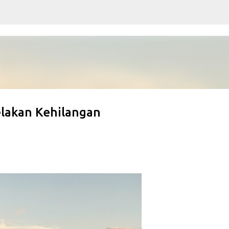
Skip to main content
lakan Kehilangan