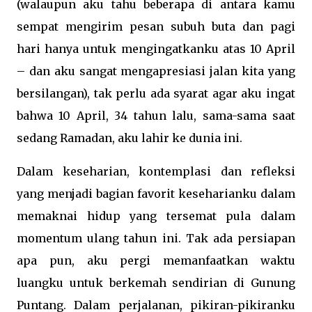
(walaupun aku tahu beberapa di antara kamu
sempat mengirim pesan subuh buta dan pagi
hari hanya untuk mengingatkanku atas 10 April
– dan aku sangat mengapresiasi jalan kita yang
bersilangan), tak perlu ada syarat agar aku ingat
bahwa 10 April, 34 tahun lalu, sama-sama saat
sedang Ramadan, aku lahir ke dunia ini.
Dalam keseharian, kontemplasi dan refleksi
yang menjadi bagian favorit keseharianku dalam
memaknai hidup yang tersemat pula dalam
momentum ulang tahun ini. Tak ada persiapan
apa pun, aku pergi memanfaatkan waktu
luangku untuk berkemah sendirian di Gunung
Puntang. Dalam perjalanan, pikiran-pikiranku