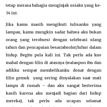
tetap merasa bahagia menginjak usiaku yang ke-
34 ini.
Jika kamu masih mengikuti tulisanku yang
lampau, kamu mungkin sadar bahwa aku bukan
orang yang terobsesi dengan selebrasi ulang
tahun dan pencapaian besar/absolut/luhur dalam
hidup. Begitu pula kali ini. Tak perlu ada kue
mahal dengan lilin di atasnya (walaupun ibu dan
adikku sempat membelikanku donat dengan
lilin gemuk
yang sering dinyalakan saat mati
lampu di rumah – dan aku sangat berterima
kasih karena aku menjadi bagian dari hidup
mereka), tak perlu ada ucapan selamat