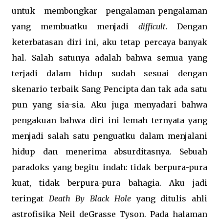
untuk membongkar pengalaman-pengalaman
yang membuatku menjadi
difficult.
Dengan
keterbatasan diri ini, aku tetap percaya banyak
hal. Salah satunya adalah bahwa semua yang
terjadi dalam hidup sudah sesuai dengan
skenario terbaik Sang Pencipta dan tak ada satu
pun yang sia-sia. Aku juga menyadari bahwa
pengakuan bahwa diri ini lemah ternyata yang
menjadi salah satu penguatku dalam menjalani
hidup dan menerima absurditasnya. Sebuah
paradoks yang begitu indah: t
idak berpura-pura
kuat, tidak berpura-pura bahagia.
Aku jadi
teringat
Death By Black Hole
yang ditulis ahli
astrofisika
Neil deGrasse Tyson.
Pada halaman