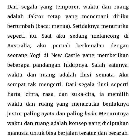
Dari segala yang temporer, waktu dan ruang
adalah faktor tetap yang menemani diriku
bertumbuh (baca: menua). Setidaknya menurutku
seperti itu. Saat aku sedang melancong di
Australia, aku pernah berkenalan dengan
seorang Yogi di New Castle yang memberikan
beberapa pandangan hidupnya. Salah satunya,
waktu dan ruang adalah ilusi semata. Aku
sempat tak mengerti. Dari segala ilusi seperti
harta, cinta, rasa, dan suka-cita, ia memilih
waktu dan ruang yang menurutku bentuknya
justru paling
nyata
dan paling
hadir.
Menurutnya
waktu dan ruang adalah konsep yang diciptakan
manusia untuk bisa berjalan teratur dan berarah.