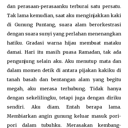
dan perasaan-perasaanku terburai satu persatu.
Tak lama kemudian, saat aku menginjakkan kaki
di Gunung Puntang, suara alam berorkestrasi
dengan suara sunyi yang perlahan menenangkan
hatiku. Gradasi warna hijau membuat mataku
damai. Hari itu masih puasa Ramadan, tak ada
pengunjung selain aku. Aku menutup mata dan
dalam momen detik di antara pijakan kakiku di
tanah basah dan bentangan alam yang begitu
megah, aku merasa terhubung. Tidak hanya
dengan sekelilingku, tetapi juga dengan diriku
sendiri. Aku diam. Entah berapa lama.
Membiarkan angin gunung keluar masuk pori-
pori dalam tubuhku. Merasakan kembang-