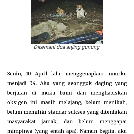
Ditemani dua anjing gunung
Senin, 10 April lalu, menggenapkan umurku
menjadi 34. Aku yang seonggok daging yang
berjalan di muka bumi dan menghabiskan
oksigen ini masih melajang, belum menikah,
belum memiliki standar sukses yang ditentukan
masyarakat jamak, dan belum menggapai
mimpinya (yang entah apa)
.
Namun begitu, aku