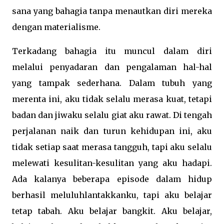
sana yang bahagia tanpa menautkan diri mereka
dengan materialisme.
Terkadang bahagia itu muncul dalam diri
melalui penyadaran dan pengalaman hal-hal
yang tampak sederhana. Dalam tubuh yang
merenta ini, aku tidak selalu merasa kuat, tetapi
badan dan jiwaku selalu giat aku rawat. Di tengah
perjalanan naik dan turun kehidupan ini, aku
tidak setiap saat merasa tangguh, tapi aku selalu
melewati kesulitan-kesulitan yang aku hadapi.
Ada kalanya beberapa episode dalam hidup
berhasil meluluhlantakkanku, tapi aku belajar
tetap tabah. Aku belajar bangkit. Aku belajar,