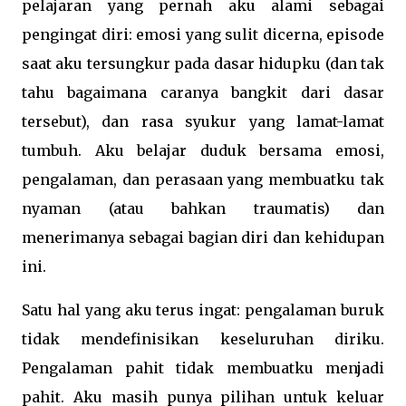
pelajaran yang pernah aku alami sebagai
pengingat diri: emosi yang sulit dicerna, episode
saat aku tersungkur pada dasar hidupku (dan tak
tahu bagaimana caranya bangkit dari dasar
tersebut), dan rasa syukur yang lamat-lamat
tumbuh. Aku belajar duduk bersama emosi,
pengalaman, dan perasaan yang membuatku tak
nyaman (atau bahkan traumatis) dan
menerimanya sebagai bagian diri dan kehidupan
ini.
Satu hal yang aku terus ingat: pengalaman buruk
tidak mendefinisikan keseluruhan diriku.
Pengalaman pahit tidak membuatku menjadi
pahit. Aku masih punya pilihan untuk keluar