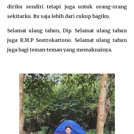
diriku sendiri tetapi juga untuk orang-orang
sekitarku. Itu saja lebih dari cukup bagiku.
Selamat ulang tahun, Dip. Selamat ulang tahun
juga R.M.P Sostrokartono. Selamat ulang tahun
juga bagi teman-teman yang memaknainya.