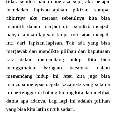
tidak sendiri namun merasa sepi, aku belajar
mendedah lapisan-lapisan pikiran sampai
akhirnya aku merasa sebetulnya kita bisa
memilih dalam menjadi diri sendiri: menjadi
hanya lapisan-lapisan tanpa inti, atau menjadi
inti dari lapisan-lapisan. Tak ada yang bisa
menjawab dan mendikte pilihan dan keputusan
kita dalam memandang hidup. Kita bisa
menggunakan beragam kacamata dalam
memandang hidup ini. Atau kita juga bisa
mencoba melepas segala kacamata yang selama
ini bertengger di batang hidung kita dan melihat
dunia apa adanya. Lagi-lagi ini adalah pilihan
yang bisa kita latih untuk sadari.