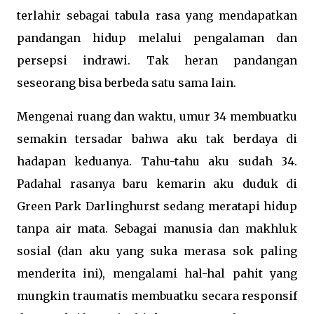
terlahir sebagai tabula rasa yang mendapatkan
pandangan hidup melalui pengalaman dan
persepsi indrawi. Tak heran pandangan
seseorang bisa berbeda satu sama lain.
Mengenai ruang dan waktu, umur 34 membuatku
semakin tersadar bahwa aku tak berdaya di
hadapan keduanya. Tahu-tahu aku sudah 34.
Padahal rasanya baru kemarin aku duduk di
Green Park Darlinghurst sedang meratapi hidup
tanpa air mata. Sebagai manusia dan makhluk
sosial (dan aku yang suka merasa sok paling
menderita ini), mengalami hal-hal pahit yang
mungkin traumatis membuatku secara responsif