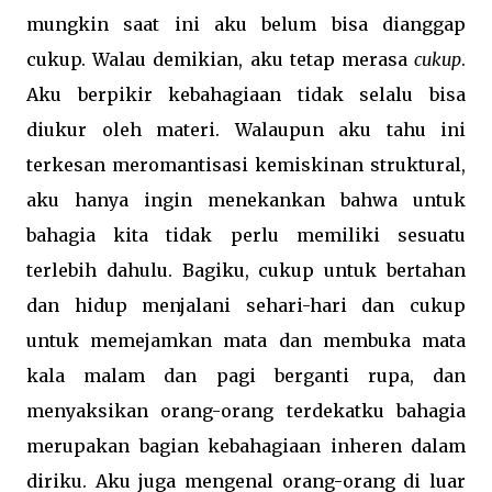
mungkin saat ini aku belum bisa dianggap
cukup. Walau demikian, aku tetap merasa
cukup
.
Aku berpikir kebahagiaan tidak selalu bisa
diukur oleh materi. Walaupun aku tahu ini
terkesan meromantisasi kemiskinan struktural,
aku hanya ingin menekankan bahwa untuk
bahagia kita tidak perlu memiliki sesuatu
terlebih dahulu.
Bagiku, cukup untuk bertahan
dan hidup menjalani sehari-hari dan cukup
untuk memejamkan mata dan membuka mata
kala malam dan pagi berganti rupa, dan
menyaksikan orang-orang terdekatku bahagia
merupakan bagian kebahagiaan inheren dalam
diriku. Aku juga mengenal orang-orang di luar