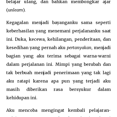
belajar ulang, dan bahkan membongkar ajar
(
unlearn
).
Kegagalan menjadi bayanganku sama seperti
keberhasilan yang menemani perjalananku saat
ini. Duka, kecewa, kehilangan, penderitaan, dan
kesedihan yang pernah aku
pertanyakan
, menjadi
bagian yang aku terima sebagai warna-warni
dalam perjalanan ini. Mimpi yang berubah dan
tak berbuah menjadi penerimaan yang tak lagi
aku ratapi karena apa pun yang terjadi aku
masih diberikan rasa bersyukur dalam
kehidupan ini.
Aku mencoba mengingat kembali pelajaran-