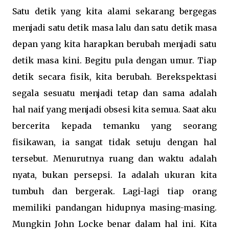
Satu detik yang kita alami sekarang bergegas
menjadi satu detik masa lalu dan satu detik masa
depan yang kita harapkan berubah menjadi satu
detik masa kini. Begitu pula dengan umur. Tiap
detik secara fisik, kita berubah. Berekspektasi
segala sesuatu menjadi tetap dan sama adalah
hal naif yang menjadi obsesi kita semua. Saat aku
bercerita kepada temanku yang seorang
fisikawan, ia sangat tidak setuju dengan hal
tersebut. Menurutnya ruang dan waktu adalah
nyata, bukan persepsi. Ia adalah ukuran kita
tumbuh dan bergerak. Lagi-lagi tiap orang
memiliki pandangan hidupnya masing-masing.
Mungkin John Locke benar dalam hal ini. Kita