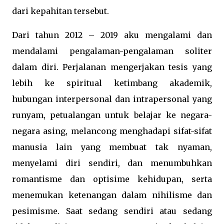
dari kepahitan tersebut.
Dari tahun 2012 – 2019 aku mengalami dan
mendalami pengalaman-pengalaman soliter
dalam diri. Perjalanan mengerjakan tesis yang
lebih ke spiritual ketimbang akademik,
hubungan interpersonal dan intrapersonal yang
runyam, petualangan untuk belajar ke negara-
negara asing, melancong menghadapi sifat-sifat
manusia lain yang membuat tak nyaman,
menyelami diri sendiri, dan menumbuhkan
romantisme dan optisime kehidupan, serta
menemukan ketenangan dalam nihilisme dan
pesimisme. Saat sedang sendiri atau sedang