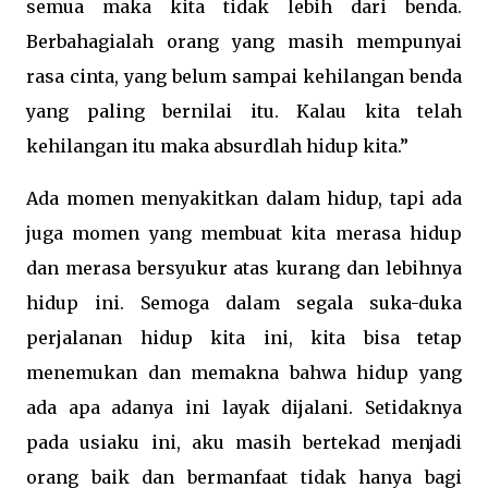
semua maka kita tidak lebih dari benda.
Berbahagialah orang yang masih mempunyai
rasa cinta, yang belum sampai kehilangan benda
yang paling bernilai itu. Kalau kita telah
kehilangan itu maka absurdlah hidup kita.”
Ada momen menyakitkan dalam hidup, tapi ada
juga momen yang membuat kita merasa hidup
dan merasa bersyukur atas kurang dan lebihnya
hidup ini. Semoga dalam segala suka-duka
perjalanan hidup kita ini, kita bisa tetap
menemukan dan memakna bahwa hidup yang
ada apa adanya ini layak dijalani. Setidaknya
pada usiaku ini, a
ku masih bertekad menjadi
orang baik dan bermanfaat tidak hanya bagi