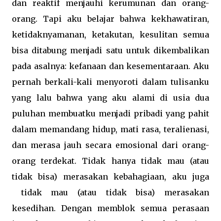
dan reaktif menjauhi kerumunan dan orang-
orang. Tapi aku belajar bahwa kekhawatiran,
ketidaknyamanan, ketakutan, kesulitan semua
bisa ditabung menjadi satu untuk dikembalikan
pada asalnya: kefanaan dan kesementaraan. Aku
pernah berkali-kali menyoroti dalam tulisanku
yang lalu bahwa yang aku alami di usia dua
puluhan membuatku menjadi pribadi yang pahit
dalam memandang hidup, mati rasa, teralienasi,
dan merasa jauh secara emosional dari orang-
orang terdekat. Tidak hanya tidak mau (atau
tidak bisa) merasakan kebahagiaan, aku juga
tidak mau (atau tidak bisa) merasakan
kesedihan. Dengan memblok semua perasaan