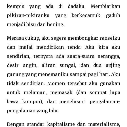
kempis yang ada di dadaku. Membiarkan
pikiran-pikiranku yang berkecamuk gaduh
menjadi bisu dan hening.
Merasa cukup, aku segera membongkar ranselku
dan mulai mendirikan tenda. Aku kira aku
sendirian, ternyata ada suara-suara serangga,
desir angin, aliran sungai, dan dua anjing
gunung yang menemaniku sampai pagi hari. Aku
tidak sendirian. Momen tersebut aku gunakan
untuk melamun, memasak (dan sempat lupa
bawa kompor), dan menelusuri pengalaman-
pengalaman yang lalu.
Dengan standar kapitalisme dan materialisme,