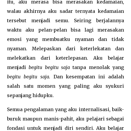
itu, aku merasa bisa merasakan kedamaian,
walau akhirnya aku sadar ternyata kedamaian
tersebut menjadi semu. Seiring berjalannya
waktu aku pelan-pelan bisa lagi merasakan
emosi yang membuatku nyaman dan tidak
nyaman. Melepaskan dari keterlekatan dan
melekatkan dari keterlepasan. Aku belajar
menjadi
begitu begitu saja
tanpa menolak yang
begitu begitu saja.
Dan kesempatan ini adalah
salah satu momen yang paling aku syukuri
sepanjang hidupku.
Semua pengalaman yang aku internalisasi, baik-
buruk maupun manis-pahit, aku pelajari sebagai
fondasi untuk menjadi
diri sendiri. Aku belajar