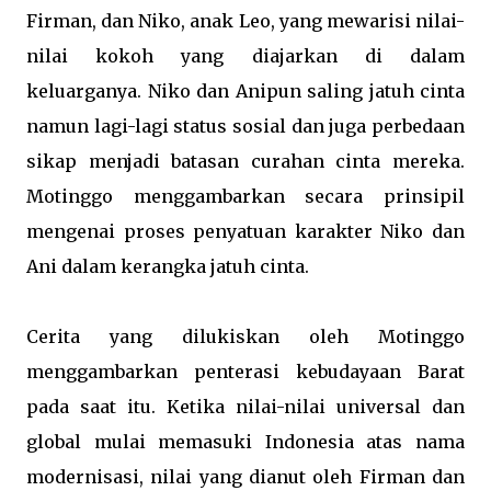
Firman, dan Niko, anak Leo, yang mewarisi nilai-
nilai kokoh yang diajarkan di dalam
keluarganya. Niko dan Anipun saling jatuh cinta
namun lagi-lagi status sosial dan juga perbedaan
sikap menjadi batasan curahan cinta mereka.
Motinggo menggambarkan secara prinsipil
mengenai proses penyatuan karakter Niko dan
Ani dalam kerangka jatuh cinta.
Cerita yang dilukiskan oleh Motinggo
menggambarkan penterasi kebudayaan Barat
pada saat itu. Ketika nilai-nilai universal dan
global mulai memasuki Indonesia atas nama
modernisasi, nilai yang dianut oleh Firman dan