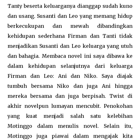
Tanty beserta keluarganya dianggap sudah kuno
dan usang. Susanti dan Leo yang memang hidup
berkecukupan dan mewah dibandingkan
kehidupan sederhana Firman dan Tanti tidak
menjadikan Susanti dan Leo keluarga yang utuh
dan bahagia. Membaca novel ini saya dibawa ke
dalam kehidupan selanjutnya dari keluarga
Firman dan Leo: Ani dan Niko. Saya diajak
tumbuh bersama Niko dan juga Ani hingga
mereka bersama dan juga berpisah. Twist di
akhir novelpun lumayan mencubit. Penokohan
yang kuat menjadi salah satu kelebihan
Motinggo dalam menulis novel. Selain itu,
Motinggo juga piawai dalam mengajak kita