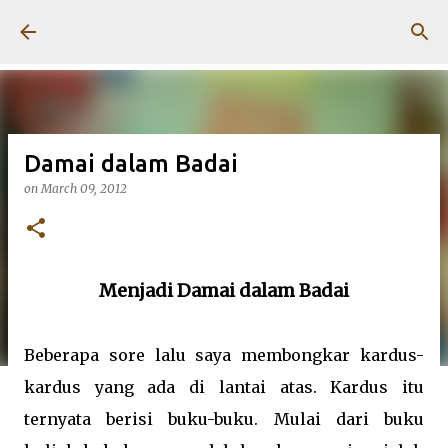
Skip to main content
Damai dalam Badai
on
March 09, 2012
Menjadi Damai dalam Badai
Beberapa sore lalu saya membongkar kardus-
kardus yang ada di lantai atas. Kardus itu
ternyata berisi buku-buku. Mulai dari buku