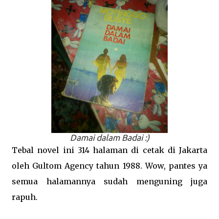
Damai dalam Badai :)
Tebal novel ini 314 halaman di cetak di Jakarta
oleh Gultom Agency tahun 1988. Wow, pantes ya
semua halamannya sudah menguning juga
rapuh.