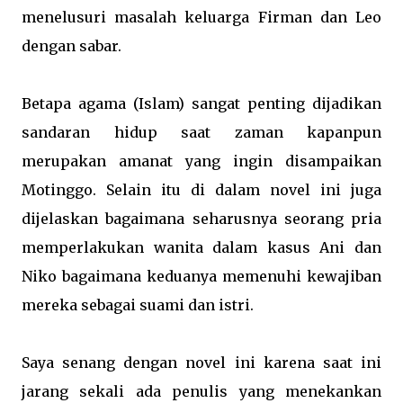
menelusuri masalah keluarga Firman dan Leo
dengan sabar.
Betapa agama (Islam) sangat penting dijadikan
sandaran hidup saat zaman kapanpun
merupakan amanat yang ingin disampaikan
Motinggo. Selain itu di dalam novel ini juga
dijelaskan bagaimana seharusnya seorang pria
memperlakukan wanita dalam kasus Ani dan
Niko bagaimana keduanya memenuhi kewajiban
mereka sebagai suami dan istri.
Saya senang dengan novel ini karena saat ini
jarang sekali ada penulis yang menekankan