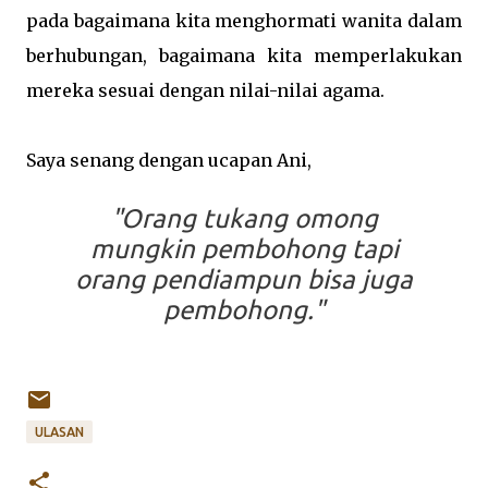
pada bagaimana kita menghormati wanita dalam
berhubungan, bagaimana kita memperlakukan
mereka sesuai dengan nilai-nilai agama.
Saya senang dengan ucapan Ani,
"Orang tukang omong
mungkin pembohong tapi
orang pendiampun bisa juga
pembohong."
ULASAN