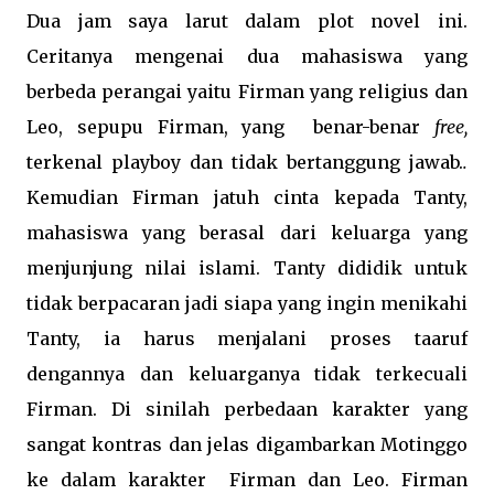
Dua jam saya larut dalam plot novel ini.
Ceritanya mengenai dua mahasiswa yang
berbeda perangai yaitu Firman yang religius dan
Leo, sepupu Firman, yang benar-benar
free,
terkenal playboy dan tidak bertanggung jawab.
.
Kemudian Firman jatuh cinta kepada Tanty,
mahasiswa yang berasal dari keluarga yang
menjunjung nilai islami. Tanty dididik untuk
tidak berpacaran jadi siapa yang ingin menikahi
Tanty, ia harus menjalani proses taaruf
dengannya dan keluarganya tidak terkecuali
Firman. Di sinilah perbedaan karakter yang
sangat kontras dan jelas digambarkan Motinggo
ke dalam karakter Firman dan Leo. Firman