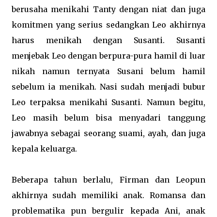
berusaha menikahi Tanty dengan niat dan juga
komitmen yang serius sedangkan Leo akhirnya
harus menikah dengan Susanti. Susanti
menjebak Leo dengan berpura-pura hamil di luar
nikah namun ternyata Susani belum hamil
sebelum ia menikah. Nasi sudah menjadi bubur
Leo terpaksa menikahi Susanti. Namun begitu,
Leo masih belum bisa menyadari tanggung
jawabnya sebagai seorang suami, ayah, dan juga
kepala keluarga.
Beberapa tahun berlalu, Firman dan Leopun
akhirnya sudah memiliki anak. Romansa dan
problematika pun bergulir kepada Ani, anak